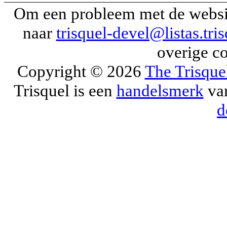
Om een probleem met de website
naar
trisquel-devel@listas.tris
overige co
Copyright © 2026
The Trisque
Trisquel is een
handelsmerk
van
d