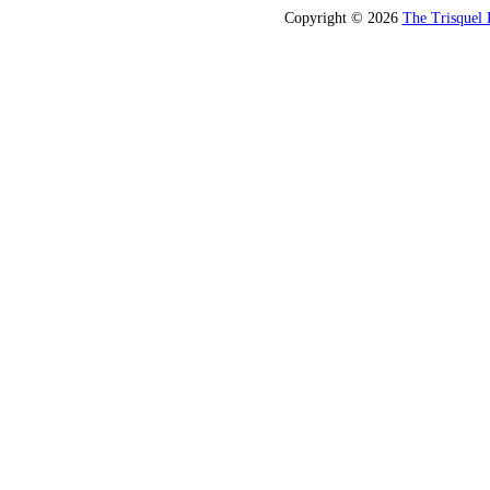
Copyright © 2026
The Trisquel 