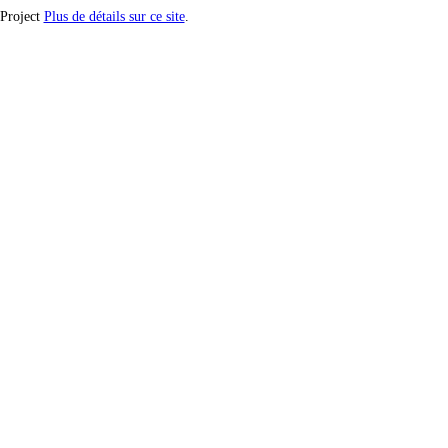
 Project
Plus de détails sur ce site
.